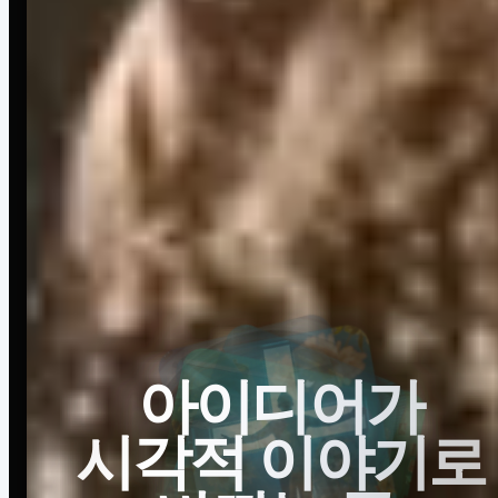
아이디어가
시각적 이야기로